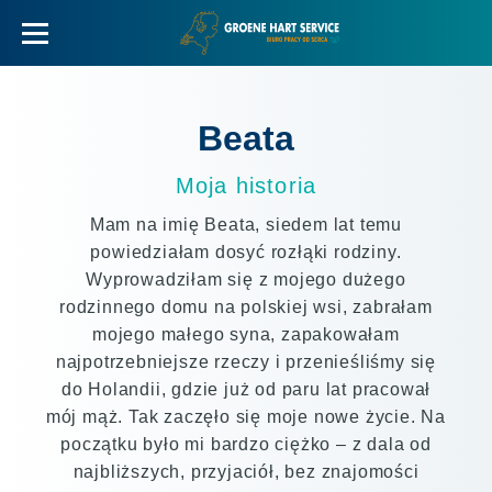
Beata
Moja historia
Mam na imię Beata, siedem lat temu
powiedziałam dosyć rozłąki rodziny.
Wyprowadziłam się z mojego dużego
rodzinnego domu na polskiej wsi, zabrałam
mojego małego syna, zapakowałam
najpotrzebniejsze rzeczy i przenieśliśmy się
do Holandii, gdzie już od paru lat pracował
mój mąż. Tak zaczęło się moje nowe życie. Na
początku było mi bardzo ciężko – z dala od
najbliższych, przyjaciół, bez znajomości