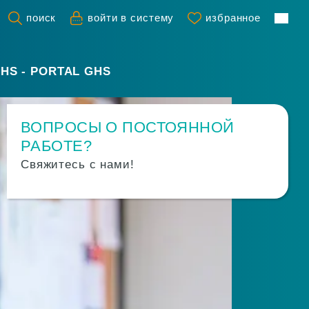
поиск
войти в систему
избранное
HS - PORTAL GHS
ВОПРОСЫ О ПОСТОЯННОЙ
РАБОТЕ?
Свяжитесь с нами!