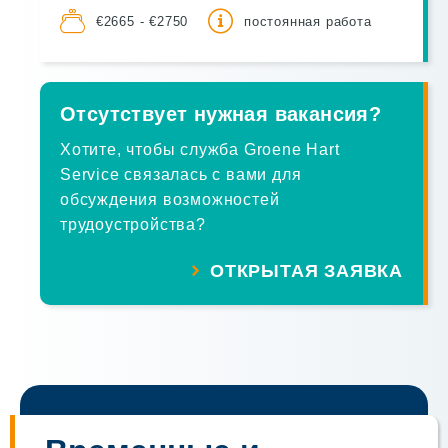
€2665 - €2750
постоянная работа
Отсутствует нужная вакансия?
Хотите, чтобы служба Groene Hart
Service связалась с вами для
обсуждения возможностей
трудоустройства?
ОТКРЫТАЯ ЗАЯВКА