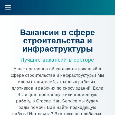
Вакансии в сфере
строительства и
инфраструктуры
Лучшие вакансии в секторе
У нас постоянно обновляются вакансий в
сфере строительства и инфраструктуры! Мы
ищем строителей, аграрных рабочих,
плотников и рабочих по сносу зданий. Если
Вы ищете постоянную или временную
работу, в Groene Hart Service мы будем
рады помочь Вам найти подходящую
работу! Нет опыта? Это тоже не проблема,