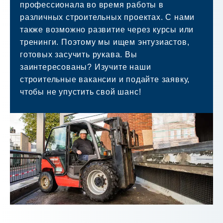
профессионала во время работы в
различных строительных проектах. С нами
также возможно развитие через курсы или
тренинги. Поэтому мы ищем энтузиастов,
готовых засучить рукава. Вы
заинтересованы? Изучите наши
строительные вакансии и подайте заявку,
чтобы не упустить свой шанс!