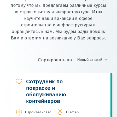
потому что мы предлагаем различные курсы
по строительству и инфраструктуре. Итак,
изучите наши вакансии в сфере
строительства и инфраструктуры и
обращайтесь к нам. Мы будем рады помочь
Вам и ответим на возникшие у Вас вопросы.
Сортировать по
Новый-старый
Сотрудник по
покраске и
обслуживанию
контейнеров
Строительство
Diemen