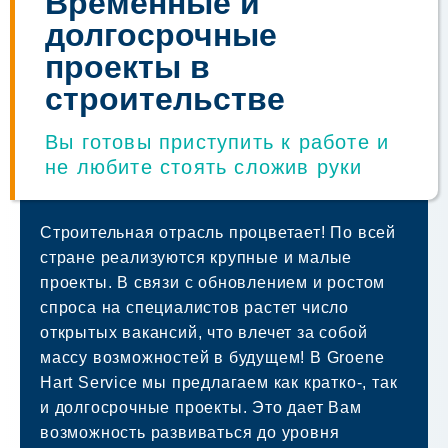
Временные и
долгосрочные
проекты в
строительстве
Вы готовы приступить к работе и
не любите стоять сложив руки
Строительная отрасль процветает! По всей
стране реализуются крупные и малые
проекты. В связи с обновлением и ростом
спроса на специалистов растет число
открытых вакансий, что влечет за собой
массу возможностей в будущем! В Groene
Hart Service мы предлагаем как кратко-, так
и долгосрочные проекты. Это дает Вам
возможность развиваться до уровня