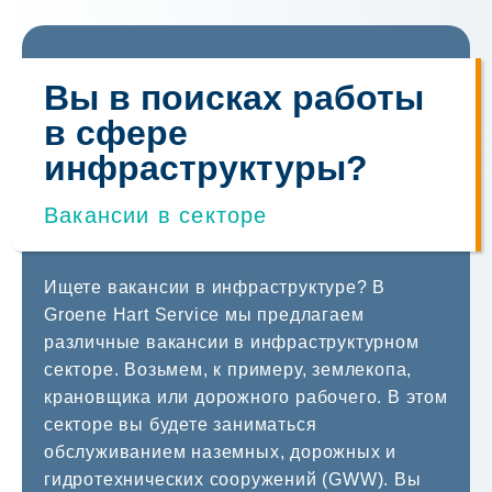
Вы в поисках работы
в сфере
инфраструктуры?
Вакансии в секторе
Ищете вакансии в инфраструктуре? В
Groene Hart Service мы предлагаем
различные вакансии в инфраструктурном
секторе. Возьмем, к примеру, землекопа,
крановщика или дорожного рабочего. В этом
секторе вы будете заниматься
обслуживанием наземных, дорожных и
гидротехнических сооружений (GWW). Вы