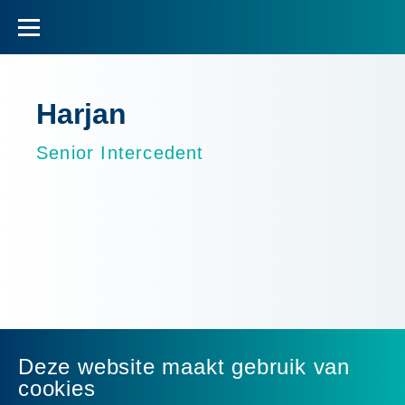
Harjan
Senior Intercedent
Deze website maakt gebruik van
cookies