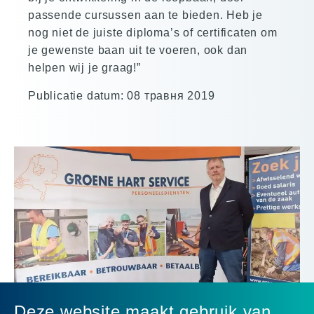
passende cursussen aan te bieden. Heb je
nog niet de juiste diploma’s of certificaten om
je gewenste baan uit te voeren, ook dan
helpen wij je graag!”
Publicatie datum: 08 травня 2019
Deze website maakt gebruik van