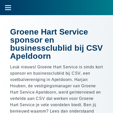
Groene Hart Service
sponsor en
businessclublid bij CSV
Apeldoorn
Leuk nieuws! Groene Hart Service is sinds kort
sponsor en businessclublid bij CSV, een
voetbalvereniging in Apeldoorn. Harjan
Houben, de vestigingsmanager van Groene
Hart Service Apeldoorn, werd geïnterviewd en
vertelde aan CSV dat werken voor Groene
Hart Service je vele voordelen biedt. Ben jij
benieuwd waarom? Lees dan onderstaand