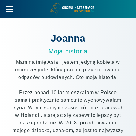
Joanna
Moja historia
Mam na imię Asia i jestem jedyną kobietą w
moim zespole, który pracuje przy sortowaniu
odpadów budowlanych. Oto moja historia.
Przez ponad 10 lat mieszkałam w Polsce
sama i praktycznie samotnie wychowywałam
syna. W tym samym czasie mój maż pracował
w Holandii, starając się zapewnić lepszy byt
naszej rodzinie. W 2018, po odchowaniu
mojego dziecka, uznałam, że jest to najwyższy