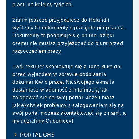
planu na kolejny tydzień.
Zanim jeszcze przyjedziesz do Holandii
wyślemy Ci dokumenty o pracę do podpisania.
Dokumenty te podpisuje się online, dzięki
czemu nie musisz przyjeżdżać do biura przed
rozpoczęciem pracy.
Twój rekruter skontaktuje się z Tobą kilka dni
przed wyjazdem w sprawie podpisania
dokumentów o pracę. Na swojego e-maila
dostaniesz wiadomość z informacją jak
zalogować się na swój portal. Jeżeli masz
jakiekolwiek problemy z zalogowaniem się na
swój portal możesz skontaktować się z nami, a
my udzielimy Ci pomocy!
PORTAL GHS