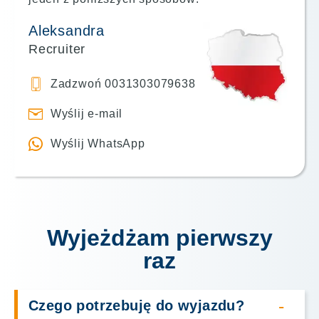
Aleksandra
Recruiter
Zadzwoń 0031303079638
Wyślij e-mail
Wyślij WhatsApp
Wyjeżdżam pierwszy
raz
Czego potrzebuję do wyjazdu?