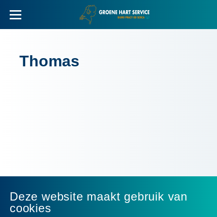
Thomas
Deze website maakt gebruik van
cookies