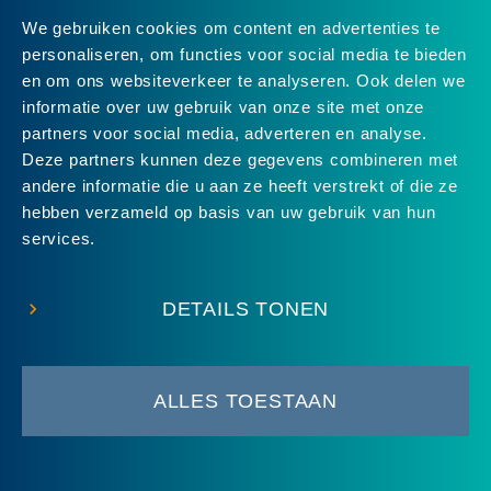
We gebruiken cookies om content en advertenties te
personaliseren, om functies voor social media te bieden
en om ons websiteverkeer te analyseren. Ook delen we
informatie over uw gebruik van onze site met onze
partners voor social media, adverteren en analyse.
Deze partners kunnen deze gegevens combineren met
andere informatie die u aan ze heeft verstrekt of die ze
hebben verzameld op basis van uw gebruik van hun
services.
DETAILS TONEN
ALLES TOESTAAN
© 2026 Groene Hart Service
•
Disclaimer
•
Sitemap
•
Contact