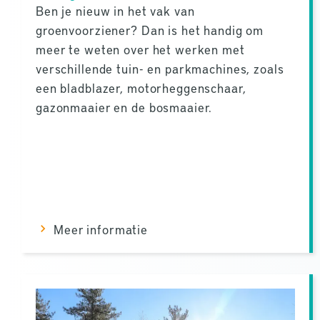
Ben je nieuw in het vak van
groenvoorziener? Dan is het handig om
meer te weten over het werken met
verschillende tuin- en parkmachines, zoals
een bladblazer, motorheggenschaar,
gazonmaaier en de bosmaaier.
Meer informatie