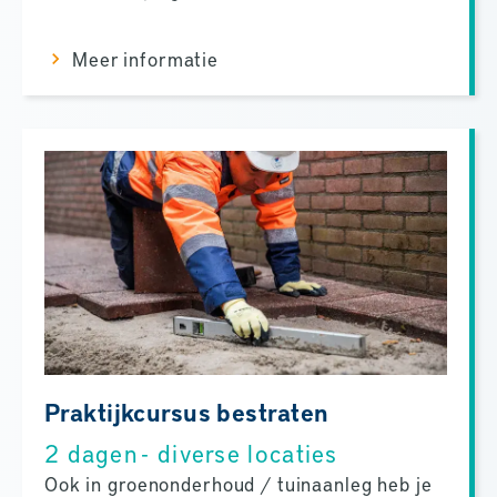
Meer informatie
Praktijkcursus bestraten
2 dagen - diverse locaties
Ook in groenonderhoud / tuinaanleg heb je