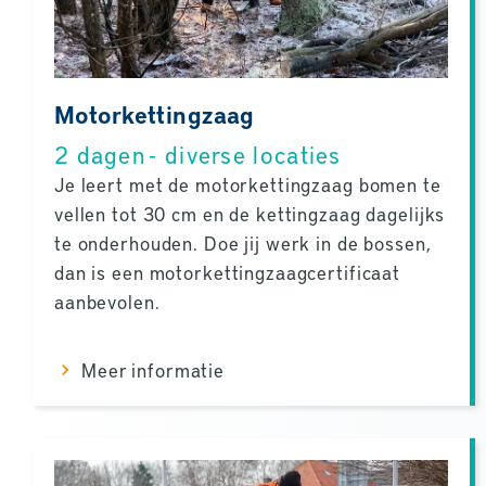
Motorkettingzaag
2 dagen - diverse locaties
Je leert met de motorkettingzaag bomen te
vellen tot 30 cm en de kettingzaag dagelijks
te onderhouden. Doe jij werk in de bossen,
dan is een motorkettingzaagcertificaat
aanbevolen.
Meer informatie