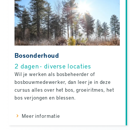
Bosonderhoud
2 dagen - diverse locaties
Wil je werken als bosbeheerder of
bosbouwmedewerker, dan leer je in deze
cursus alles over het bos, groeiritmes, het
bos verjongen en blessen.
Meer informatie