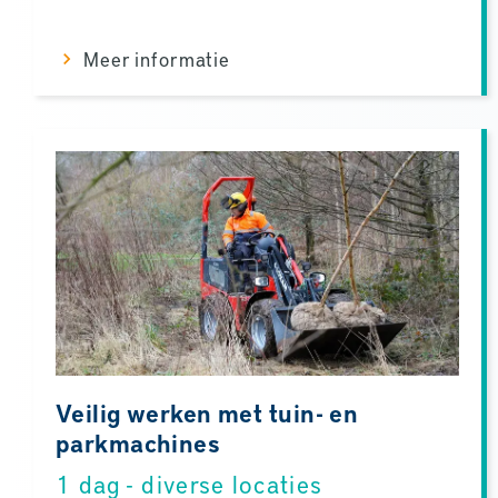
Meer informatie
Veilig werken met tuin- en
parkmachines
1 dag - diverse locaties