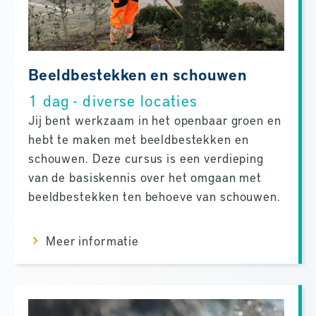
Beeldbestekken en schouwen
1 dag - diverse locaties
Jij bent werkzaam in het openbaar groen en
hebt te maken met beeldbestekken en
schouwen. Deze cursus is een verdieping
van de basiskennis over het omgaan met
beeldbestekken ten behoeve van schouwen.
Meer informatie