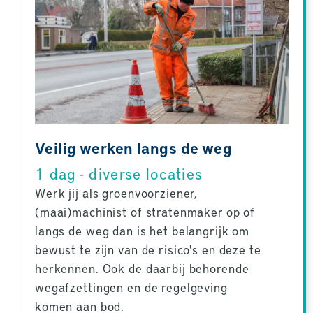
Veilig werken langs de weg
1 dag - diverse locaties
Werk jij als groenvoorziener,
(maai)machinist of stratenmaker op of
langs de weg dan is het belangrijk om
bewust te zijn van de risico's en deze te
herkennen. Ook de daarbij behorende
wegafzettingen en de regelgeving
komen aan bod.