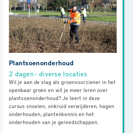
Plantsoenonderhoud
2 dagen - diverse locaties
Wil je aan de slag als groenvoorziener in het
openbaar groen en wil je meer leren over
plantsoenonderhoud? Je leert in deze
cursus snoeien, onkruid verwijderen, hagen
onderhouden, plantenkennis en het
onderhouden van je gereedschappen.