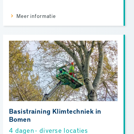
Meer informatie
Basistraining Klimtechniek in
Bomen
4 dagen - diverse locaties