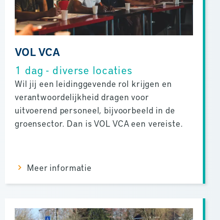
VOL VCA
1 dag - diverse locaties
Wil jij een leidinggevende rol krijgen en
verantwoordelijkheid dragen voor
uitvoerend personeel, bijvoorbeeld in de
groensector. Dan is VOL VCA een vereiste.
Meer informatie