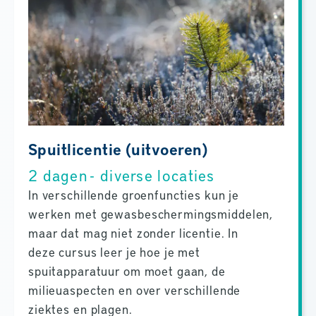
Spuitlicentie (uitvoeren)
2 dagen - diverse locaties
In verschillende groenfuncties kun je
werken met gewasbeschermingsmiddelen,
maar dat mag niet zonder licentie. In
deze cursus leer je hoe je met
spuitapparatuur om moet gaan, de
milieuaspecten en over verschillende
ziektes en plagen.