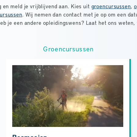
 en meld je vrijblijvend aan. Kies uit
groencursussen
,
o
ursussen
. Wij nemen dan contact met je op om een dat
Heb je een andere opleidingswens? Laat het ons weten
Groencursussen
Bosmaaien