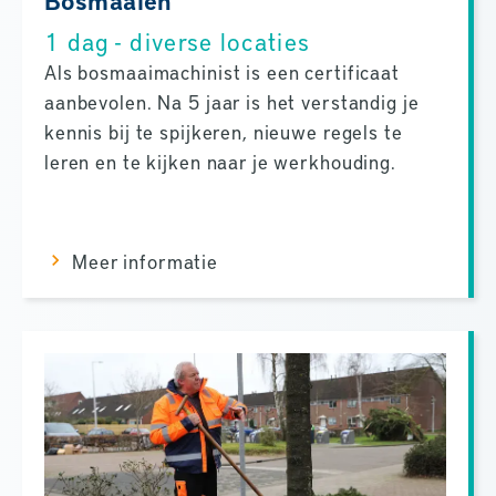
1 dag - diverse locaties
Als bosmaaimachinist is een certificaat
aanbevolen. Na 5 jaar is het verstandig je
kennis bij te spijkeren, nieuwe regels te
leren en te kijken naar je werkhouding.
Meer informatie