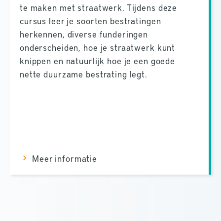
te maken met straatwerk. Tijdens deze
cursus leer je soorten bestratingen
herkennen, diverse funderingen
onderscheiden, hoe je straatwerk kunt
knippen en natuurlijk hoe je een goede
nette duurzame bestrating legt.
Meer informatie