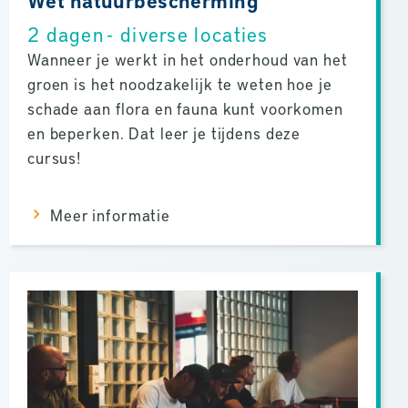
2 dagen - diverse locaties
Wanneer je werkt in het onderhoud van het
groen is het noodzakelijk te weten hoe je
schade aan flora en fauna kunt voorkomen
en beperken. Dat leer je tijdens deze
cursus!
Meer informatie