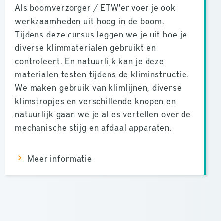
Als boomverzorger / ETW'er voer je ook
werkzaamheden uit hoog in de boom.
Tijdens deze cursus leggen we je uit hoe je
diverse klimmaterialen gebruikt en
controleert. En natuurlijk kan je deze
materialen testen tijdens de kliminstructie.
We maken gebruik van klimlijnen, diverse
klimstropjes en verschillende knopen en
natuurlijk gaan we je alles vertellen over de
mechanische stijg en afdaal apparaten.
Meer informatie