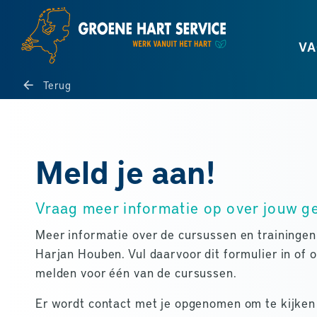
VA
Terug
Meld je aan!
Vraag meer informatie op over jouw g
Meer informatie over de cursussen en trainingen 
Harjan Houben. Vul daarvoor dit formulier in of o
melden voor één van de cursussen.
Er wordt contact met je opgenomen om te kijken 