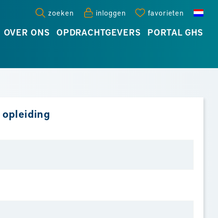
zoeken
inloggen
favorieten
OVER ONS
OPDRACHTGEVERS
PORTAL GHS
 opleiding