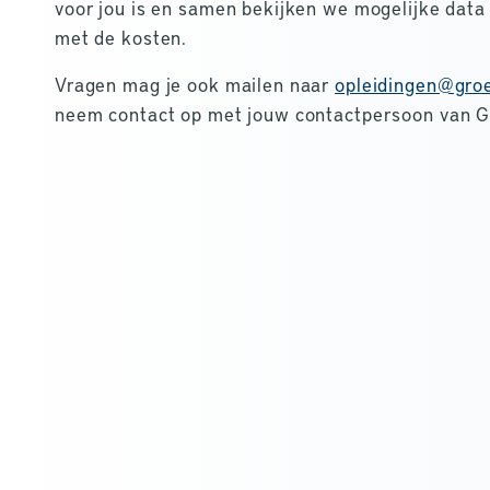
voor jou is en samen bekijken we mogelijke dat
met de kosten.
Vragen mag je ook mailen naar
opleidingen@groe
neem contact op met jouw contactpersoon van G