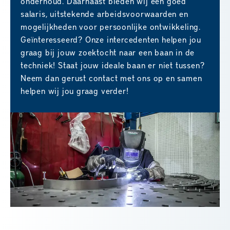
onderhoud. Daarnaast bieden wij een goed
salaris, uitstekende arbeidsvoorwaarden en
mogelijkheden voor persoonlijke ontwikkeling.
Geïnteresseerd? Onze intercedenten helpen jou
graag bij jouw zoektocht naar een baan in de
techniek! Staat jouw ideale baan er niet tussen?
Neem dan gerust contact met ons op en samen
helpen wij jou graag verder!