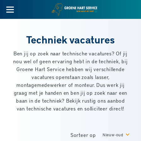
Techniek vacatures
Ben jij op zoek naar technische vacatures? Of jij
nou wel of geen ervaring hebt in de techniek, bij
Groene Hart Service hebben wij verschillende
vacatures openstaan zoals lasser,
montagemedewerker of monteur. Dus werk jij
graag met je handen en ben jij op zoek naar een
baan in de techniek? Bekijk rustig ons aanbod
van technische vacatures en solliciteer direct!
Sorteer op
Nieuw-oud