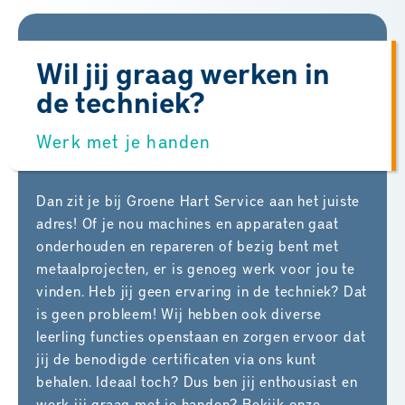
Wil jij graag werken in
de techniek?
Werk met je handen
Dan zit je bij Groene Hart Service aan het juiste
adres! Of je nou machines en apparaten gaat
onderhouden en repareren of bezig bent met
metaalprojecten, er is genoeg werk voor jou te
vinden. Heb jij geen ervaring in de techniek? Dat
is geen probleem! Wij hebben ook diverse
leerling functies openstaan en zorgen ervoor dat
jij de benodigde certificaten via ons kunt
behalen. Ideaal toch? Dus ben jij enthousiast en
werk jij graag met je handen? Bekijk onze