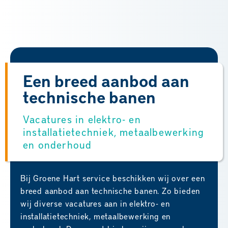
Een breed aanbod aan
technische banen
Vacatures in elektro- en
installatietechniek, metaalbewerking
en onderhoud
Bij Groene Hart service beschikken wij over een
breed aanbod aan technische banen. Zo bieden
wij diverse vacatures aan in elektro- en
installatietechniek, metaalbewerking en