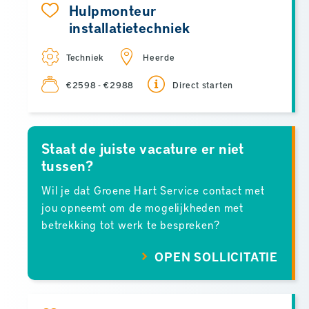
Hulpmonteur
installatietechniek
Techniek
Heerde
€2598 - €2988
Direct starten
Staat de juiste vacature er niet
tussen?
Wil je dat Groene Hart Service contact met
jou opneemt om de mogelijkheden met
betrekking tot werk te bespreken?
OPEN SOLLICITATIE