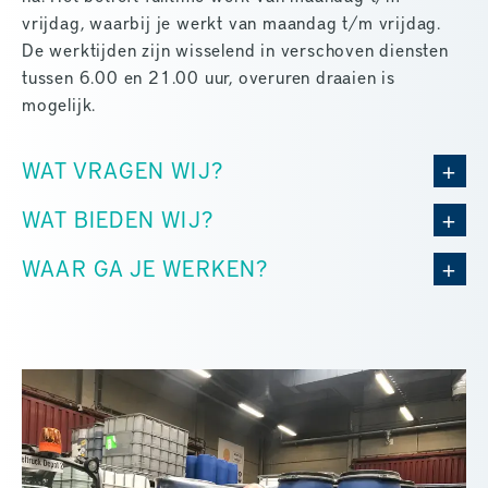
vrijdag, waarbij je werkt van maandag t/m vrijdag.
De werktijden zijn wisselend in verschoven diensten
tussen 6.00 en 21.00 uur, overuren draaien is
mogelijk.
WAT VRAGEN WIJ?
WAT BIEDEN WIJ?
WAAR GA JE WERKEN?