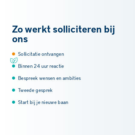
Zo werkt solliciteren bij
ons
Sollicitatie ontvangen
Binnen 24 uur reactie
Bespreek wensen en ambities
Tweede gesprek
Start bij je nieuwe baan