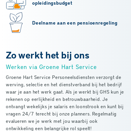
opleidingsbudget
Deelname aan een pensioenregeling
Zo werkt het bij ons
Werken via Groene Hart Service
Groene Hart Service Personeelsdiensten verzorgt de
werving, selectie en het dienstverband bij het bedrijf
waar je aan het werk gaat. Als je werkt bij GHS kun je
rekenen op eerlijkheid en betrouwbaarheid. Je
ontvangt wekelijks je salaris en loonstrook en kunt bij
vragen 24/7 terecht bij onze planners. Regelmatig
evalueren we je werk met jou waarbij ook
ontwikkeling een belangrijke rol speelt!