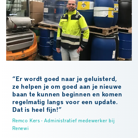
“Er wordt goed naar je geluisterd,
ze helpen je om goed aan je nieuwe
baan te kunnen beginnen en komen
regelmatig langs voor een update.
Dat is heel fijn!”
Remco Kers - Administratief medewerker bij
Renewi