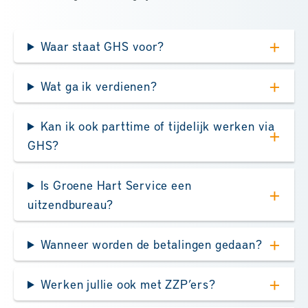
Waar staat GHS voor?
Wat ga ik verdienen?
Kan ik ook parttime of tijdelijk werken via
GHS?
Is Groene Hart Service een
uitzendbureau?
Wanneer worden de betalingen gedaan?
Werken jullie ook met ZZP’ers?