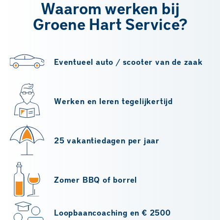
Waarom werken bij
Groene Hart Service?
Eventueel auto / scooter van de zaak
Werken en leren tegelijkertijd
25 vakantiedagen per jaar
Zomer BBQ of borrel
Loopbaancoaching en € 2500