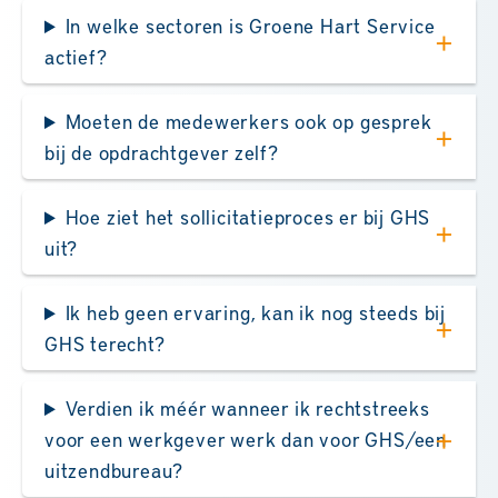
In welke sectoren is Groene Hart Service
actief?
Moeten de medewerkers ook op gesprek
bij de opdrachtgever zelf?
Hoe ziet het sollicitatieproces er bij GHS
uit?
Ik heb geen ervaring, kan ik nog steeds bij
GHS terecht?
Verdien ik méér wanneer ik rechtstreeks
voor een werkgever werk dan voor GHS/een
uitzendbureau?