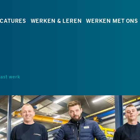
CATURES
WERKEN & LEREN
WERKEN MET ONS
ast werk