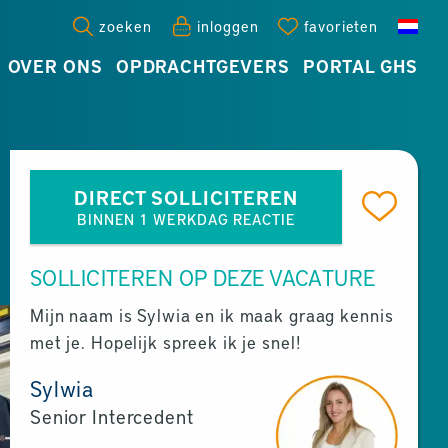
zoeken
inloggen
favorieten
OVER ONS
OPDRACHTGEVERS
PORTAL GHS
DIRECT SOLLICITEREN
BINNEN 1 WERKDAG REACTIE
SOLLICITEREN OP DEZE VACATURE
Mijn naam is Sylwia en ik maak graag kennis
met je. Hopelijk spreek ik je snel!
Sylwia
Senior Intercedent