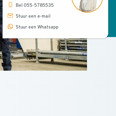
Bel 055-5785535
Stuur een e-mail
Stuur een Whatsapp