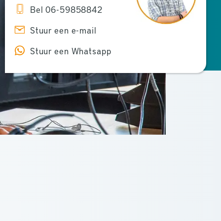
Bel 06-59858842
Stuur een e-mail
Stuur een Whatsapp