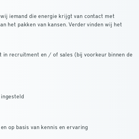
 wij iemand die energie krijgt van contact met
an het pakken van kansen. Verder vinden wij het
in recruitment en / of sales (bij voorkeur binnen de
ingesteld
 en op basis van kennis en ervaring