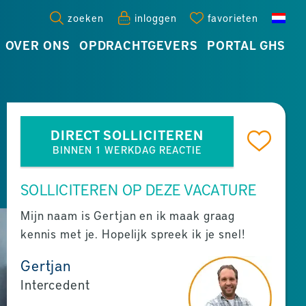
zoeken
inloggen
favorieten
OVER ONS
OPDRACHTGEVERS
PORTAL GHS
DIRECT SOLLICITEREN
BINNEN 1 WERKDAG REACTIE
SOLLICITEREN OP DEZE VACATURE
Mijn naam is Gertjan en ik maak graag
kennis met je. Hopelijk spreek ik je snel!
Gertjan
Intercedent