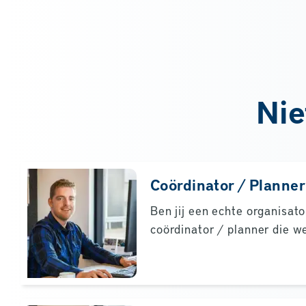
Nie
Coördinator / Planner
Ben jij een echte organisato
coördinator / planner die we