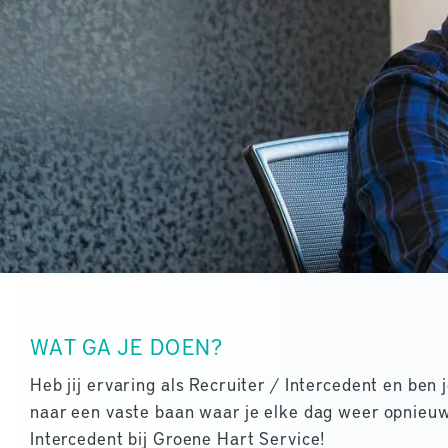
WAT GA JE DOEN?
Heb jij ervaring als Recruiter / Intercedent en be
naar een vaste baan waar je elke dag weer opnieu
Intercedent bij Groene Hart Service!