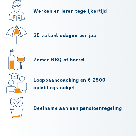
Werken en leren tegelijkertijd
25 vakantiedagen per jaar
Zomer BBQ of borrel
Loopbaancoaching en € 2500
opleidingsbudget
Deelname aan een pensioenregeling