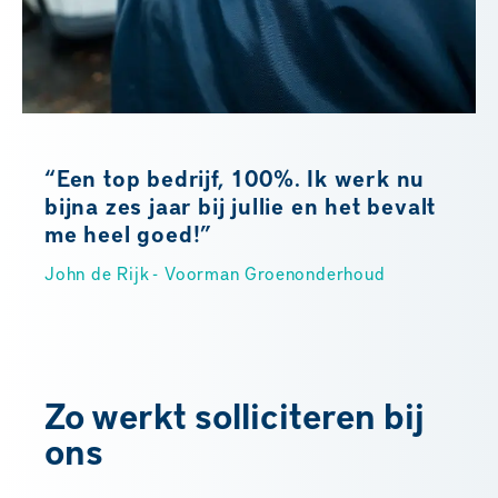
“Een top bedrijf, 100%. Ik werk nu
bijna zes jaar bij jullie en het bevalt
me heel goed!”
John de Rijk - Voorman Groenonderhoud
Zo werkt solliciteren bij
ons