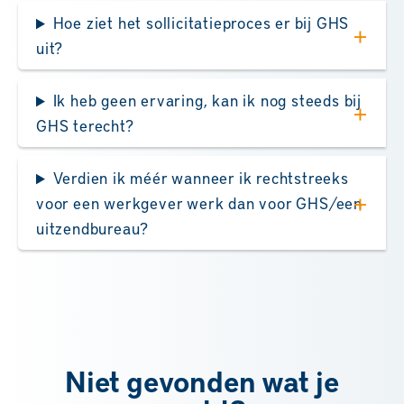
Hoe ziet het sollicitatieproces er bij GHS
uit?
Ik heb geen ervaring, kan ik nog steeds bij
GHS terecht?
Verdien ik méér wanneer ik rechtstreeks
voor een werkgever werk dan voor GHS/een
uitzendbureau?
Niet gevonden wat je