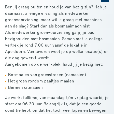
Ben jij graag buiten en houd je van bezig zijn? Heb je
daarnaast al enige ervaring als medewerker
groenvoorziening, maar wil je graag met machines
aan de slag? Start dan als bosmaaimachinist!
Als medewerker groenvoorziening ga jij je puur
bezighouden met bosmaaien. Samen met je collega
vertrek je rond 7.00 uur vanaf de lokatie in
Apeldoorn. Van tevoren weet je op welke locatie(s) er
die dag gewerkt wordt.
Aangekomen op de werkplek, houd jij je bezig met:
Bosmaaien van groenstroken (namaaien)
Het groen rondom paaltjes maaien
Bermen uitmaaien
Je werkt fulltime, van maandag t/m vrijdag waarbij je
start om 06.30 uur. Belangrijk is, dat je een goede
conditie hebt, omdat het toch veel lopen en bewegen