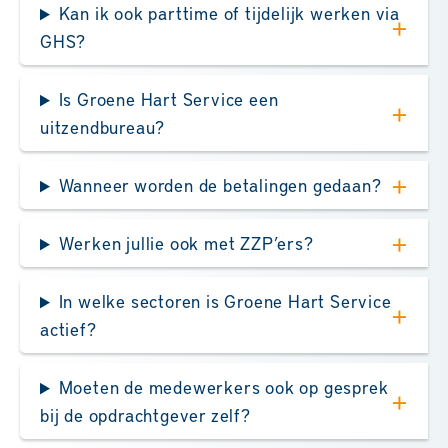
Kan ik ook parttime of tijdelijk werken via
GHS?
Is Groene Hart Service een
uitzendbureau?
Wanneer worden de betalingen gedaan?
Werken jullie ook met ZZP’ers?
In welke sectoren is Groene Hart Service
actief?
Moeten de medewerkers ook op gesprek
bij de opdrachtgever zelf?