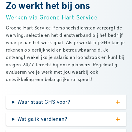
Zo werkt het bij ons
Werken via Groene Hart Service
Groene Hart Service Personeelsdiensten verzorgt de
werving, selectie en het dienstverband bij het bedrijf
waar je aan het werk gaat. Als je werkt bij GHS kun je
rekenen op eerlijkheid en betrouwbaarheid. Je
ontvangt wekelijks je salaris en loonstrook en kunt bij
vragen 24/7 terecht bij onze planners. Regelmatig
evalueren we je werk met jou waarbij ook
ontwikkeling een belangrijke rol speelt!
Waar staat GHS voor?
Wat ga ik verdienen?