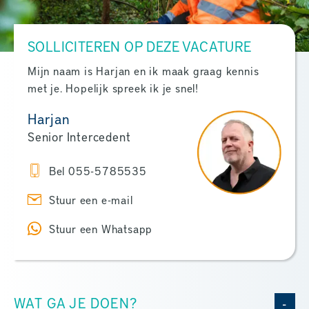
SOLLICITEREN OP DEZE VACATURE
Mijn naam is Harjan en ik maak graag kennis
met je. Hopelijk spreek ik je snel!
Harjan
Senior Intercedent
Bel 055-5785535
Stuur een e-mail
Stuur een Whatsapp
WAT GA JE DOEN?