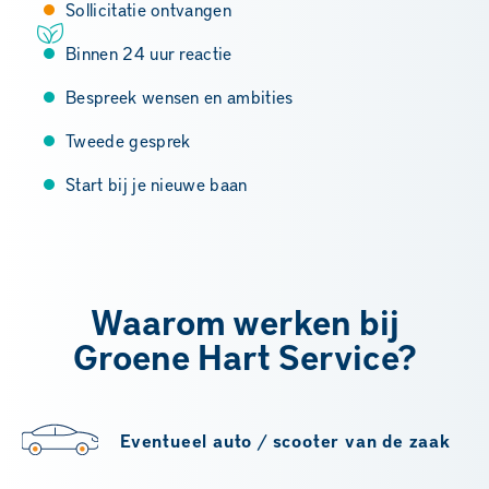
Sollicitatie ontvangen
Binnen 24 uur reactie
Bespreek wensen en ambities
Tweede gesprek
Start bij je nieuwe baan
Waarom werken bij
Groene Hart Service?
Eventueel auto / scooter van de zaak