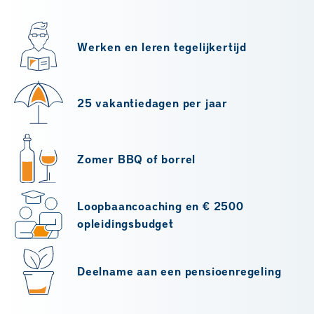
Werken en leren tegelijkertijd
25 vakantiedagen per jaar
Zomer BBQ of borrel
Loopbaancoaching en € 2500
opleidingsbudget
Deelname aan een pensioenregeling