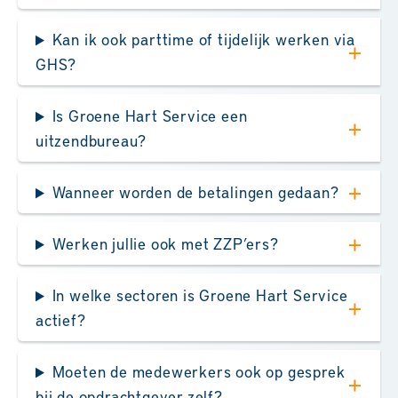
Kan ik ook parttime of tijdelijk werken via
GHS?
Is Groene Hart Service een
uitzendbureau?
Wanneer worden de betalingen gedaan?
Werken jullie ook met ZZP’ers?
In welke sectoren is Groene Hart Service
actief?
Moeten de medewerkers ook op gesprek
bij de opdrachtgever zelf?