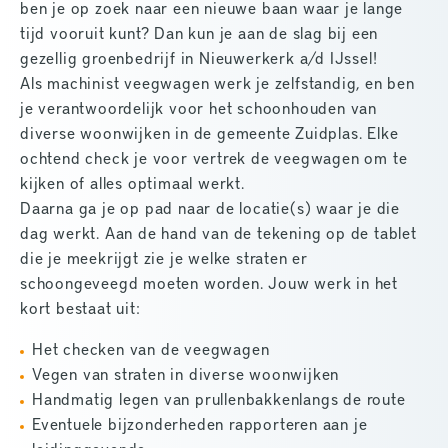
ben je op zoek naar een nieuwe baan waar je lange
tijd vooruit kunt? Dan kun je aan de slag bij een
gezellig groenbedrijf in Nieuwerkerk a/d IJssel!
Als machinist veegwagen werk je zelfstandig, en ben
je verantwoordelijk voor het schoonhouden van
diverse woonwijken in de gemeente Zuidplas. Elke
ochtend check je voor vertrek de veegwagen om te
kijken of alles optimaal werkt.
Daarna ga je op pad naar de locatie(s) waar je die
dag werkt. Aan de hand van de tekening op de tablet
die je meekrijgt zie je welke straten er
schoongeveegd moeten worden. Jouw werk in het
kort bestaat uit:
Het checken van de veegwagen
Vegen van straten in diverse woonwijken
Handmatig legen van prullenbakkenlangs de route
Eventuele bijzonderheden rapporteren aan je