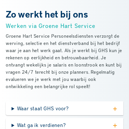
Zo werkt het bij ons
Werken via Groene Hart Service
Groene Hart Service Personeelsdiensten verzorgt de
werving, selectie en het dienstverband bij het bedrijf
waar je aan het werk gaat. Als je werkt bij GHS kun je
rekenen op eerlijkheid en betrouwbaarheid. Je
ontvangt wekelijks je salaris en loonstrook en kunt bij
vragen 24/7 terecht bij onze planners. Regelmatig
evalueren we je werk met jou waarbij ook
ontwikkeling een belangrijke rol speelt!
Waar staat GHS voor?
Wat ga ik verdienen?