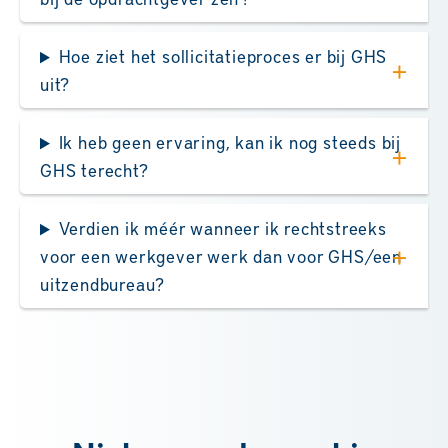
Hoe ziet het sollicitatieproces er bij GHS
uit?
Ik heb geen ervaring, kan ik nog steeds bij
GHS terecht?
Verdien ik méér wanneer ik rechtstreeks
voor een werkgever werk dan voor GHS/een
uitzendbureau?