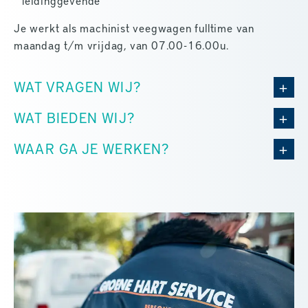
leidinggevende
Je werkt als machinist veegwagen fulltime van
maandag t/m vrijdag, van 07.00-16.00u.
WAT VRAGEN WIJ?
WAT BIEDEN WIJ?
WAAR GA JE WERKEN?