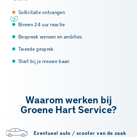
Sollicitatie ontvangen
Binnen 24 uur reactie
Bespreek wensen en ambities
Tweede gesprek
Start bij je nieuwe baan
Waarom werken bij
Groene Hart Service?
Eventueel auto / scooter van de zaak