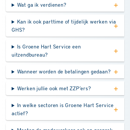
Wat ga ik verdienen?
Kan ik ook parttime of tijdelijk werken via
GHS?
Is Groene Hart Service een
uitzendbureau?
Wanneer worden de betalingen gedaan?
Werken jullie ook met ZZP’ers?
In welke sectoren is Groene Hart Service
actief?
Moeten de medewerkers ook op gesprek