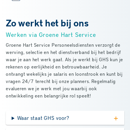
Zo werkt het bij ons
Werken via Groene Hart Service
Groene Hart Service Personeelsdiensten verzorgt de
werving, selectie en het dienstverband bij het bedrijf
waar je aan het werk gaat. Als je werkt bij GHS kun je
rekenen op eerlijkheid en betrouwbaarheid. Je
ontvangt wekelijks je salaris en loonstrook en kunt bij
vragen 24/7 terecht bij onze planners. Regelmatig
evalueren we je werk met jou waarbij ook
ontwikkeling een belangrijke rol speelt!
Waar staat GHS voor?