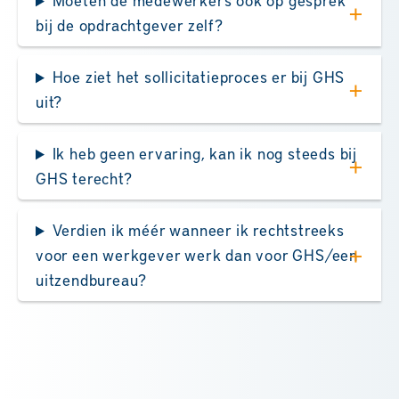
bij de opdrachtgever zelf?
Hoe ziet het sollicitatieproces er bij GHS
uit?
Ik heb geen ervaring, kan ik nog steeds bij
GHS terecht?
Verdien ik méér wanneer ik rechtstreeks
voor een werkgever werk dan voor GHS/een
uitzendbureau?