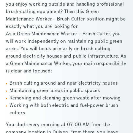
you enjoy working outside and handling professional
brush-cutting equipment? Then this Green
Maintenance Worker – Brush Cutter position might be
exactly what you are looking for.
As a Green Maintenance Worker – Brush Cutter, you
will work independently on maintaining public green
areas. You will focus primarily on brush cutting
around electricity houses and public infrastructure. As
a Green Maintenance Worker, your main responsibility
is clear and focused:
Brush cutting around and near electricity houses
Maintaining green areas in public spaces
Removing and cleaning green waste after mowing
Working with both electric and fuel-power brush
cutters
You start every morning at 07:00 AM from the
company location in Duiven. From there, you leave