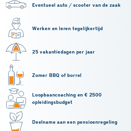
Eventueel auto / scooter van de zaak
Werken en leren tegelijkertijd
25 vakantiedagen per jaar
Zomer BBQ of borrel
Loopbaancoaching en € 2500
opleidingsbudget
Deelname aan een pensioenregeling