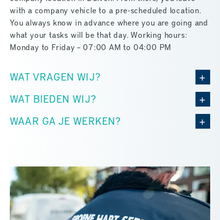
with a company vehicle to a pre-scheduled location.
You always know in advance where you are going and
what your tasks will be that day. Working hours:
Monday to Friday – 07:00 AM to 04:00 PM
WAT VRAGEN WIJ?
WAT BIEDEN WIJ?
WAAR GA JE WERKEN?