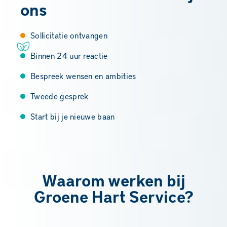
ons
Sollicitatie ontvangen
Binnen 24 uur reactie
Bespreek wensen en ambities
Tweede gesprek
Start bij je nieuwe baan
Waarom werken bij
Groene Hart Service?