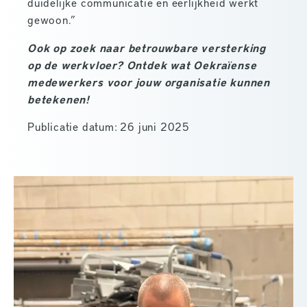
duidelijke communicatie en eerlijkheid werkt
gewoon.”
Ook op zoek naar betrouwbare versterking
op de werkvloer?
Ontdek wat Oekraïense
medewerkers voor jouw organisatie kunnen
betekenen!
Publicatie datum: 26 juni 2025