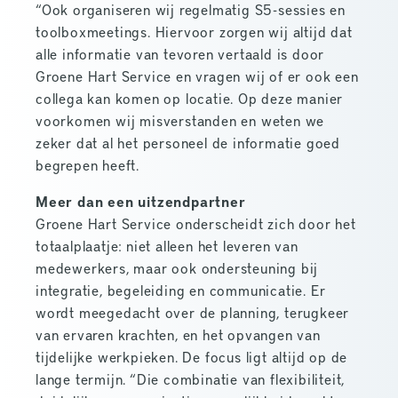
“Ook organiseren wij regelmatig S5-sessies en
toolboxmeetings. Hiervoor zorgen wij altijd dat
alle informatie van tevoren vertaald is door
Groene Hart Service en vragen wij of er ook een
collega kan komen op locatie. Op deze manier
voorkomen wij misverstanden en weten we
zeker dat al het personeel de informatie goed
begrepen heeft.
Meer dan een uitzendpartner
Groene Hart Service onderscheidt zich door het
totaalplaatje: niet alleen het leveren van
medewerkers, maar ook ondersteuning bij
integratie, begeleiding en communicatie. Er
wordt meegedacht over de planning, terugkeer
van ervaren krachten, en het opvangen van
tijdelijke werkpieken. De focus ligt altijd op de
lange termijn. “Die combinatie van flexibiliteit,