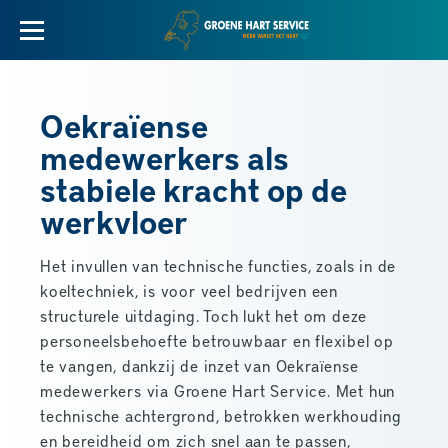
Oekraïense
medewerkers als
stabiele kracht op de
werkvloer
Het invullen van technische functies, zoals in de
koeltechniek, is voor veel bedrijven een
structurele uitdaging. Toch lukt het om deze
personeelsbehoefte betrouwbaar en flexibel op
te vangen, dankzij de inzet van Oekraïense
medewerkers via Groene Hart Service. Met hun
technische achtergrond, betrokken werkhouding
en bereidheid om zich snel aan te passen,