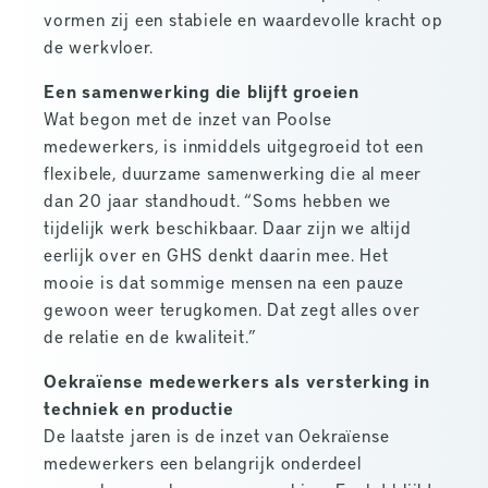
vormen zij een stabiele en waardevolle kracht op
de werkvloer.
Een samenwerking die blijft groeien
Wat begon met de inzet van Poolse
medewerkers, is inmiddels uitgegroeid tot een
flexibele, duurzame samenwerking die al meer
dan 20 jaar standhoudt. “Soms hebben we
tijdelijk werk beschikbaar. Daar zijn we altijd
eerlijk over en GHS denkt daarin mee. Het
mooie is dat sommige mensen na een pauze
gewoon weer terugkomen. Dat zegt alles over
de relatie en de kwaliteit.”
Oekraïense medewerkers als versterking in
techniek en productie
De laatste jaren is de inzet van Oekraïense
medewerkers een belangrijk onderdeel