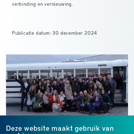
verbinding en vernieuwing.
Publicatie datum: 30 december 2024
Deze website maakt gebruik van