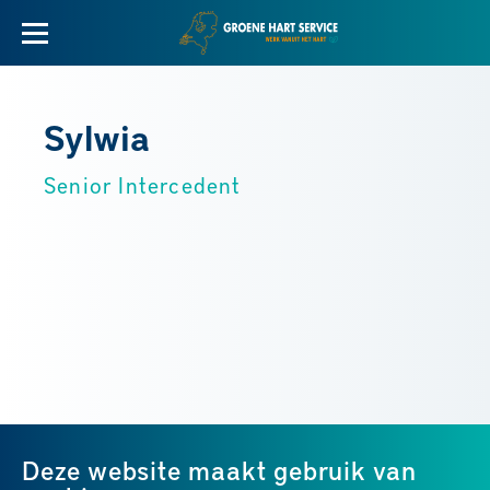
Sylwia
Senior Intercedent
Deze website maakt gebruik van