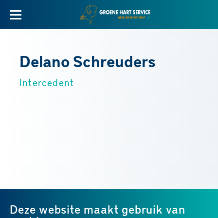
Delano Schreuders
Intercedent
Deze website maakt gebruik van