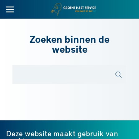
Zoeken binnen de
website
Deze website maakt gebruik van